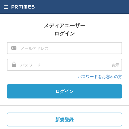
メディアユーザー
ログイン
表示
パスワードをお忘れの方
ログイン
新規登録