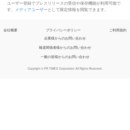
ユーザー登録でプレスリリースの受信や保存機能が利用可能で
す。
メディアユーザー
として限定情報を閲覧できます。
会社概要
プライバシーポリシー
ご利用規約
企業様からのお問い合わせ
報道関係者様からのお問い合わせ
一般の皆様からのお問い合わせ
Copyright © PR TIMES Corporation All Rights Reserved.