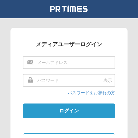
メディアユーザーログイン
表示
パスワードをお忘れの方
ログイン