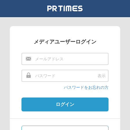
メディアユーザーログイン
表示
パスワードをお忘れの方
ログイン