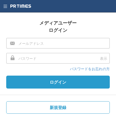
メディアユーザー
ログイン
表示
パスワードをお忘れの方
ログイン
新規登録