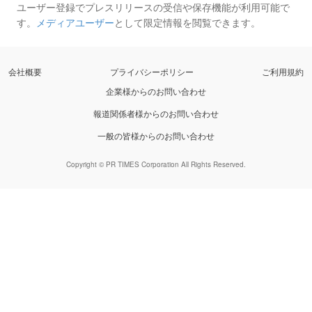
ユーザー登録でプレスリリースの受信や保存機能が利用可能で
す。
メディアユーザー
として限定情報を閲覧できます。
会社概要
プライバシーポリシー
ご利用規約
企業様からのお問い合わせ
報道関係者様からのお問い合わせ
一般の皆様からのお問い合わせ
Copyright © PR TIMES Corporation All Rights Reserved.