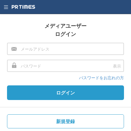
メディアユーザー
ログイン
表示
パスワードをお忘れの方
ログイン
新規登録