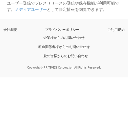
ユーザー登録でプレスリリースの受信や保存機能が利用可能で
す。
メディアユーザー
として限定情報を閲覧できます。
会社概要
プライバシーポリシー
ご利用規約
企業様からのお問い合わせ
報道関係者様からのお問い合わせ
一般の皆様からのお問い合わせ
Copyright © PR TIMES Corporation All Rights Reserved.