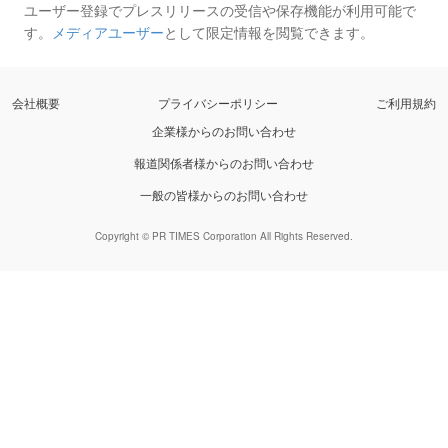
ユーザー登録でプレスリリースの受信や保存機能が利用可能で
す。
メディアユーザー
として限定情報を閲覧できます。
会社概要
プライバシーポリシー
ご利用規約
企業様からのお問い合わせ
報道関係者様からのお問い合わせ
一般の皆様からのお問い合わせ
Copyright © PR TIMES Corporation All Rights Reserved.