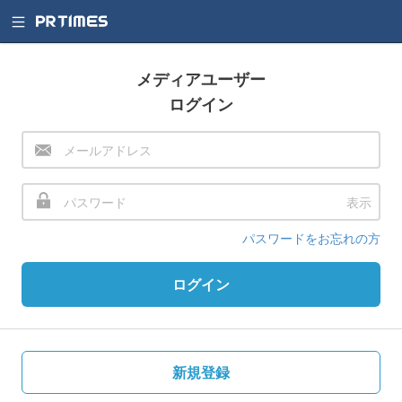
メディアユーザー
ログイン
表示
パスワードをお忘れの方
ログイン
新規登録