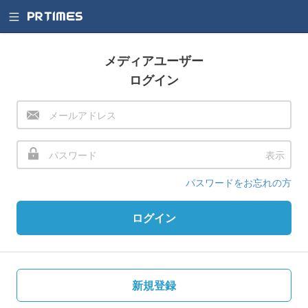
メディアユーザー
ログイン
表示
パスワードをお忘れの方
ログイン
新規登録