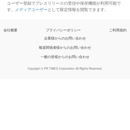
ユーザー登録でプレスリリースの受信や保存機能が利用可能で
す。
メディアユーザー
として限定情報を閲覧できます。
会社概要
プライバシーポリシー
ご利用規約
企業様からのお問い合わせ
報道関係者様からのお問い合わせ
一般の皆様からのお問い合わせ
Copyright © PR TIMES Corporation All Rights Reserved.