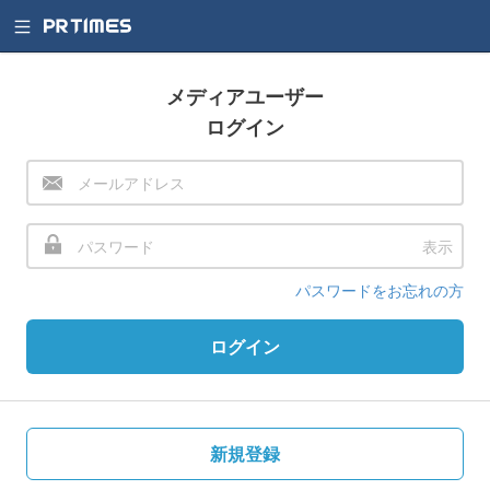
メディアユーザー
ログイン
表示
パスワードをお忘れの方
ログイン
新規登録