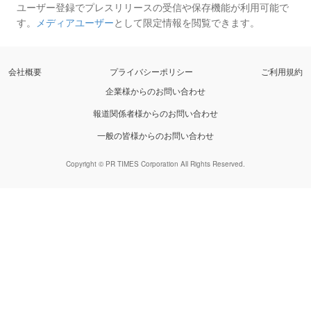
ユーザー登録でプレスリリースの受信や保存機能が利用可能で
す。
メディアユーザー
として限定情報を閲覧できます。
会社概要
プライバシーポリシー
ご利用規約
企業様からのお問い合わせ
報道関係者様からのお問い合わせ
一般の皆様からのお問い合わせ
Copyright © PR TIMES Corporation All Rights Reserved.