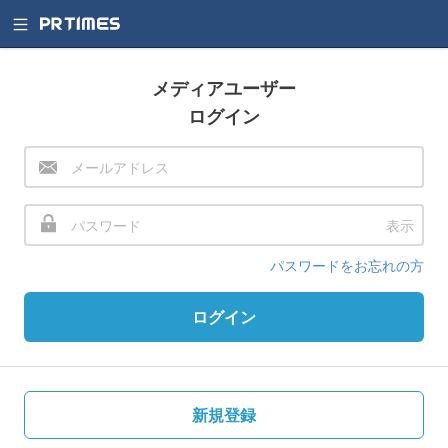
メディアユーザー
ログイン
表示
パスワードをお忘れの方
ログイン
新規登録