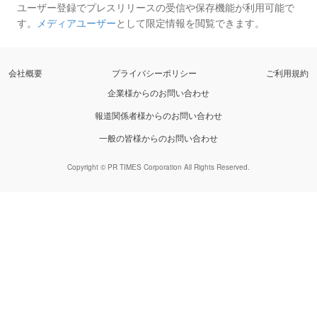
ユーザー登録でプレスリリースの受信や保存機能が利用可能で
す。
メディアユーザー
として限定情報を閲覧できます。
会社概要
プライバシーポリシー
ご利用規約
企業様からのお問い合わせ
報道関係者様からのお問い合わせ
一般の皆様からのお問い合わせ
Copyright © PR TIMES Corporation All Rights Reserved.