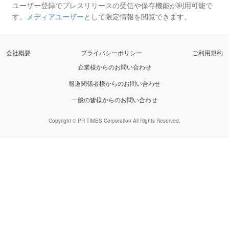
ユーザー登録でプレスリリースの受信や保存機能が利用可能で
す。
メディアユーザー
として限定情報を閲覧できます。
会社概要
プライバシーポリシー
ご利用規約
企業様からのお問い合わせ
報道関係者様からのお問い合わせ
一般の皆様からのお問い合わせ
Copyright © PR TIMES Corporation All Rights Reserved.