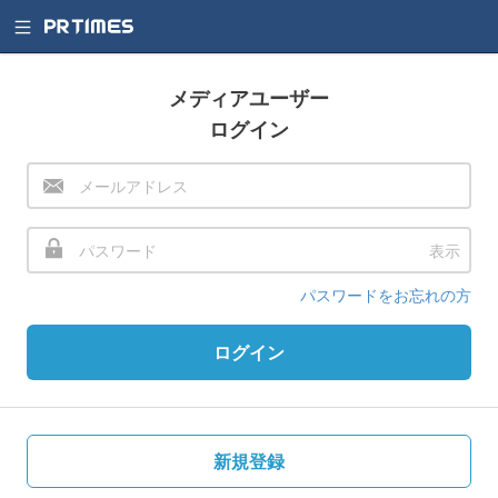
メディアユーザー
ログイン
表示
パスワードをお忘れの方
ログイン
新規登録