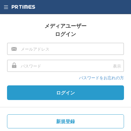
メディアユーザー
ログイン
表示
パスワードをお忘れの方
ログイン
新規登録