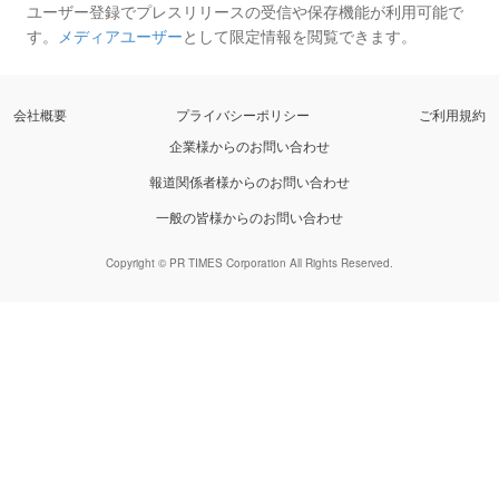
ユーザー登録でプレスリリースの受信や保存機能が利用可能で
す。
メディアユーザー
として限定情報を閲覧できます。
会社概要
プライバシーポリシー
ご利用規約
企業様からのお問い合わせ
報道関係者様からのお問い合わせ
一般の皆様からのお問い合わせ
Copyright © PR TIMES Corporation All Rights Reserved.