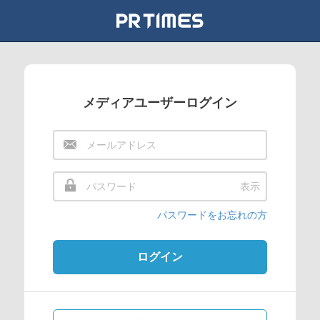
メディアユーザーログイン
表示
パスワードをお忘れの方
ログイン