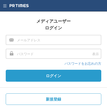
メディアユーザー
ログイン
表示
パスワードをお忘れの方
ログイン
新規登録