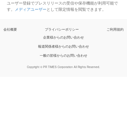
ユーザー登録でプレスリリースの受信や保存機能が利用可能で
す。
メディアユーザー
として限定情報を閲覧できます。
会社概要
プライバシーポリシー
ご利用規約
企業様からのお問い合わせ
報道関係者様からのお問い合わせ
一般の皆様からのお問い合わせ
Copyright © PR TIMES Corporation All Rights Reserved.