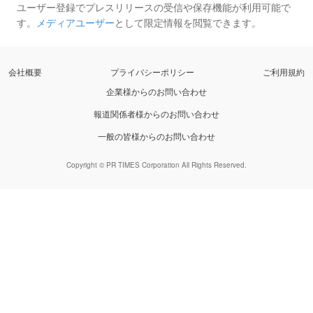
ユーザー登録でプレスリリースの受信や保存機能が利用可能で
す。
メディアユーザー
として限定情報を閲覧できます。
会社概要
プライバシーポリシー
ご利用規約
企業様からのお問い合わせ
報道関係者様からのお問い合わせ
一般の皆様からのお問い合わせ
Copyright © PR TIMES Corporation All Rights Reserved.