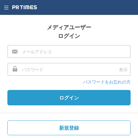
メディアユーザー
ログイン
表示
パスワードをお忘れの方
ログイン
新規登録