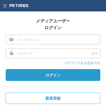
メディアユーザー
ログイン
表示
パスワードをお忘れの方
ログイン
新規登録