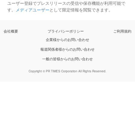
ユーザー登録でプレスリリースの受信や保存機能が利用可能で
す。
メディアユーザー
として限定情報を閲覧できます。
会社概要
プライバシーポリシー
ご利用規約
企業様からのお問い合わせ
報道関係者様からのお問い合わせ
一般の皆様からのお問い合わせ
Copyright © PR TIMES Corporation All Rights Reserved.