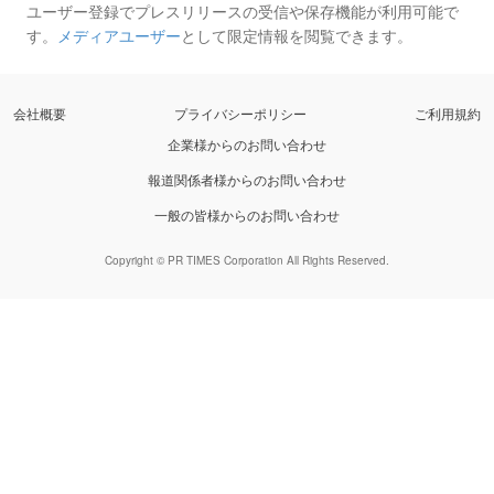
ユーザー登録でプレスリリースの受信や保存機能が利用可能で
す。
メディアユーザー
として限定情報を閲覧できます。
会社概要
プライバシーポリシー
ご利用規約
企業様からのお問い合わせ
報道関係者様からのお問い合わせ
一般の皆様からのお問い合わせ
Copyright © PR TIMES Corporation All Rights Reserved.