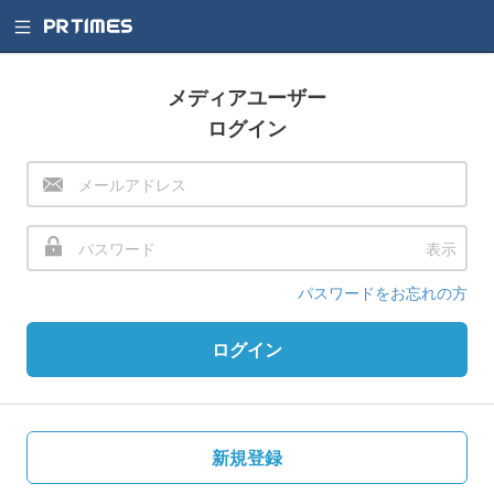
メディアユーザー
ログイン
表示
パスワードをお忘れの方
ログイン
新規登録