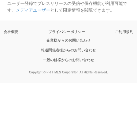
ユーザー登録でプレスリリースの受信や保存機能が利用可能で
す。
メディアユーザー
として限定情報を閲覧できます。
会社概要
プライバシーポリシー
ご利用規約
企業様からのお問い合わせ
報道関係者様からのお問い合わせ
一般の皆様からのお問い合わせ
Copyright © PR TIMES Corporation All Rights Reserved.