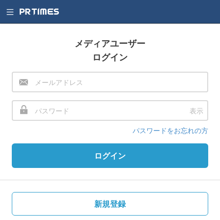
メディアユーザー
ログイン
表示
パスワードをお忘れの方
ログイン
新規登録