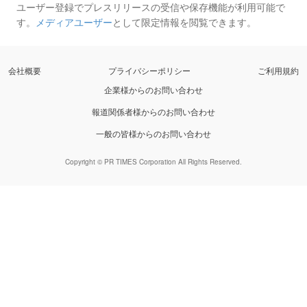
ユーザー登録でプレスリリースの受信や保存機能が利用可能で
す。
メディアユーザー
として限定情報を閲覧できます。
会社概要
プライバシーポリシー
ご利用規約
企業様からのお問い合わせ
報道関係者様からのお問い合わせ
一般の皆様からのお問い合わせ
Copyright © PR TIMES Corporation All Rights Reserved.