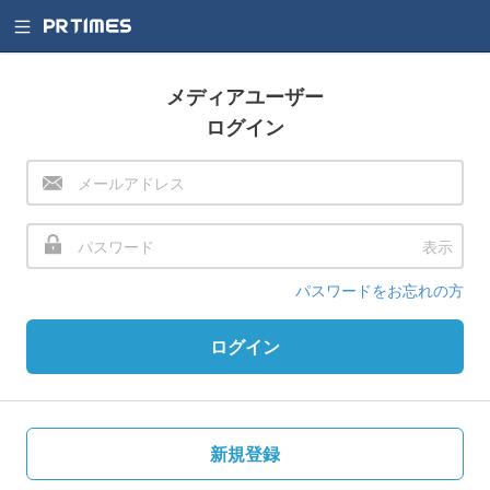
メディアユーザー
ログイン
表示
パスワードをお忘れの方
ログイン
新規登録