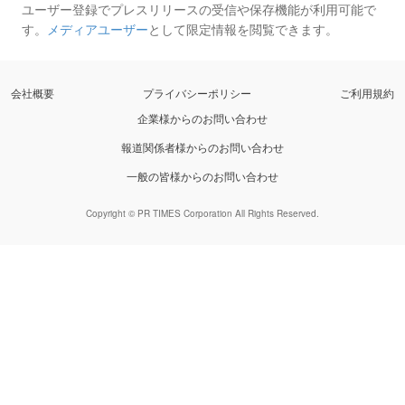
ユーザー登録でプレスリリースの受信や保存機能が利用可能で
す。
メディアユーザー
として限定情報を閲覧できます。
会社概要
プライバシーポリシー
ご利用規約
企業様からのお問い合わせ
報道関係者様からのお問い合わせ
一般の皆様からのお問い合わせ
Copyright © PR TIMES Corporation All Rights Reserved.