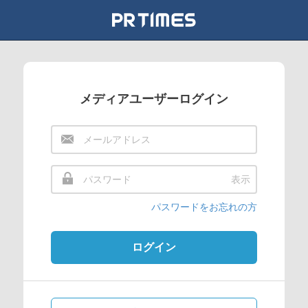
メディアユーザーログイン
表示
パスワードをお忘れの方
ログイン