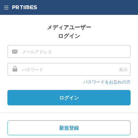
メディアユーザー
ログイン
表示
パスワードをお忘れの方
ログイン
新規登録