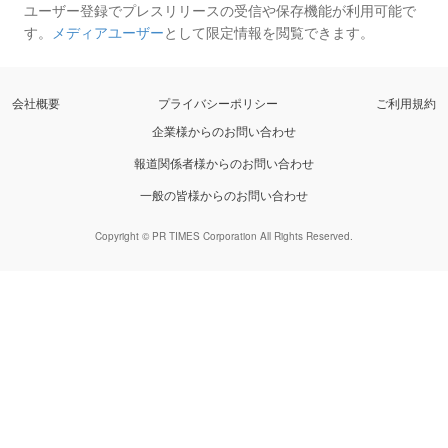
ユーザー登録でプレスリリースの受信や保存機能が利用可能で
す。
メディアユーザー
として限定情報を閲覧できます。
会社概要
プライバシーポリシー
ご利用規約
企業様からのお問い合わせ
報道関係者様からのお問い合わせ
一般の皆様からのお問い合わせ
Copyright © PR TIMES Corporation All Rights Reserved.