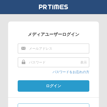
メディアユーザーログイン
表示
パスワードをお忘れの方
ログイン