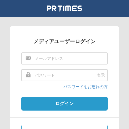
メディアユーザーログイン
表示
パスワードをお忘れの方
ログイン