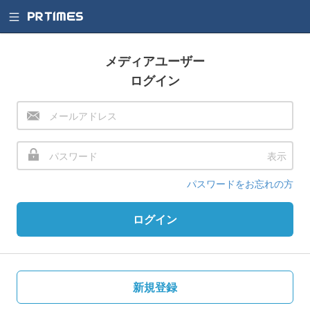
メディアユーザー
ログイン
表示
パスワードをお忘れの方
ログイン
新規登録