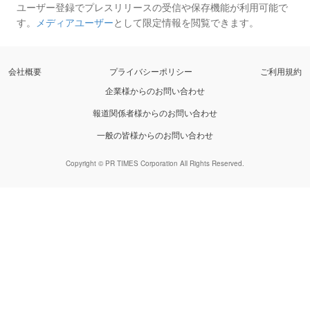
ユーザー登録でプレスリリースの受信や保存機能が利用可能で
す。
メディアユーザー
として限定情報を閲覧できます。
会社概要
プライバシーポリシー
ご利用規約
企業様からのお問い合わせ
報道関係者様からのお問い合わせ
一般の皆様からのお問い合わせ
Copyright © PR TIMES Corporation All Rights Reserved.