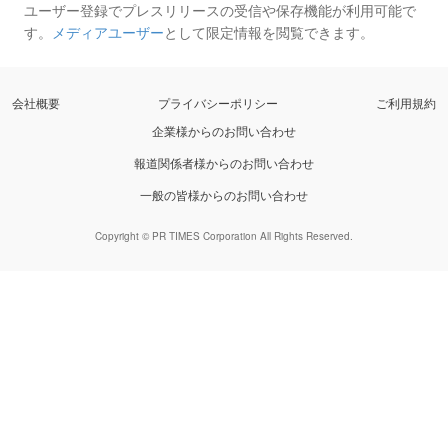
ユーザー登録でプレスリリースの受信や保存機能が利用可能で
す。
メディアユーザー
として限定情報を閲覧できます。
会社概要
プライバシーポリシー
ご利用規約
企業様からのお問い合わせ
報道関係者様からのお問い合わせ
一般の皆様からのお問い合わせ
Copyright © PR TIMES Corporation All Rights Reserved.