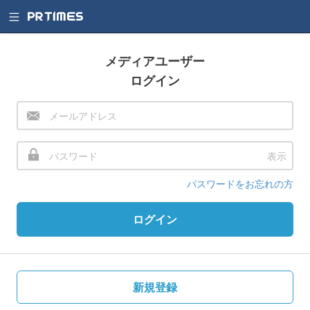
メディアユーザー
ログイン
表示
パスワードをお忘れの方
ログイン
新規登録