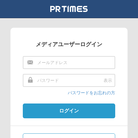
メディアユーザーログイン
表示
パスワードをお忘れの方
ログイン