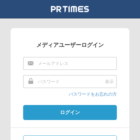
メディアユーザーログイン
表示
パスワードをお忘れの方
ログイン