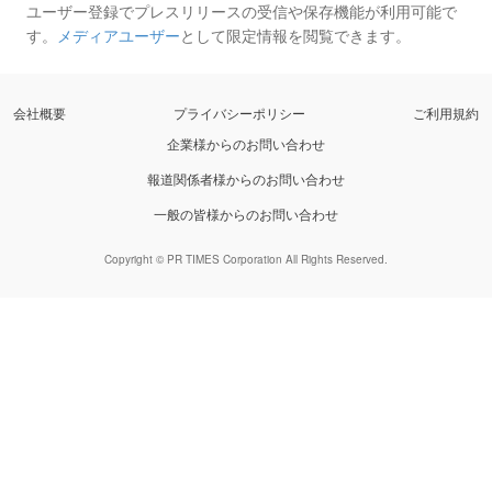
ユーザー登録でプレスリリースの受信や保存機能が利用可能で
す。
メディアユーザー
として限定情報を閲覧できます。
会社概要
プライバシーポリシー
ご利用規約
企業様からのお問い合わせ
報道関係者様からのお問い合わせ
一般の皆様からのお問い合わせ
Copyright © PR TIMES Corporation All Rights Reserved.