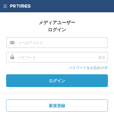
メディアユーザー
ログイン
表示
パスワードをお忘れの方
ログイン
新規登録