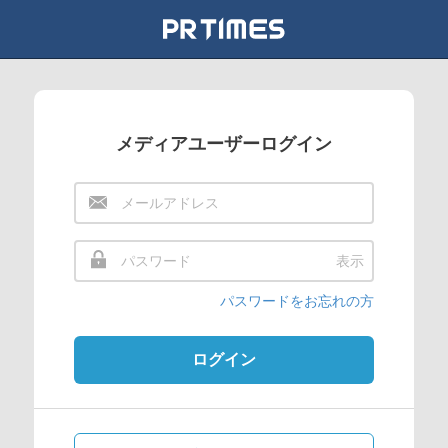
メディアユーザーログイン
表示
パスワードをお忘れの方
ログイン