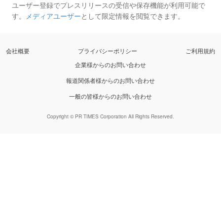
ユーザー登録でプレスリリースの受信や保存機能が利用可能で
す。
メディアユーザー
として限定情報を閲覧できます。
会社概要
プライバシーポリシー
ご利用規約
企業様からのお問い合わせ
報道関係者様からのお問い合わせ
一般の皆様からのお問い合わせ
Copyright © PR TIMES Corporation All Rights Reserved.