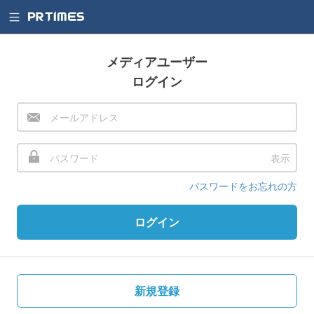
メディアユーザー
ログイン
表示
パスワードをお忘れの方
ログイン
新規登録