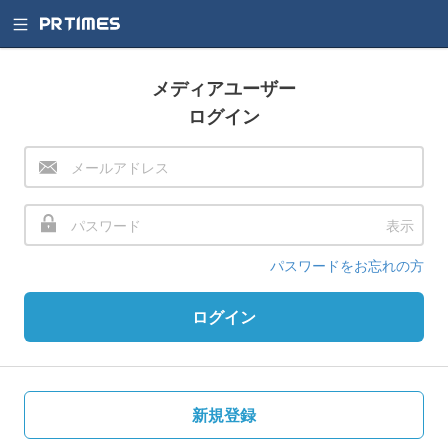
メディアユーザー
ログイン
表示
パスワードをお忘れの方
ログイン
新規登録