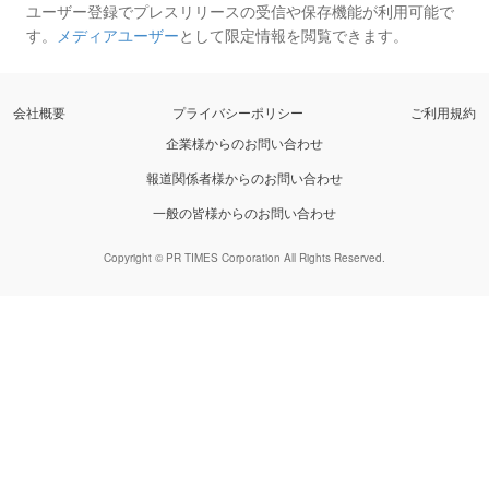
ユーザー登録でプレスリリースの受信や保存機能が利用可能で
す。
メディアユーザー
として限定情報を閲覧できます。
会社概要
プライバシーポリシー
ご利用規約
企業様からのお問い合わせ
報道関係者様からのお問い合わせ
一般の皆様からのお問い合わせ
Copyright © PR TIMES Corporation All Rights Reserved.