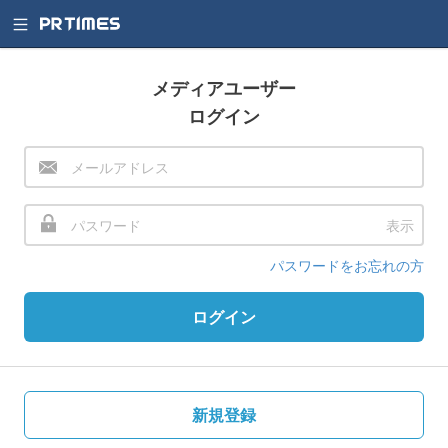
メディアユーザー
ログイン
表示
パスワードをお忘れの方
ログイン
新規登録