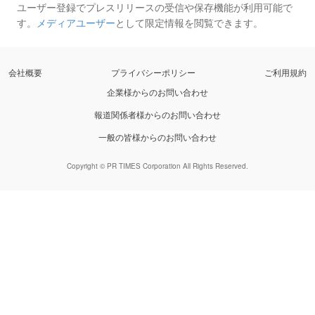
ユーザー登録でプレスリリースの受信や保存機能が利用可能で
す。
メディアユーザー
として限定情報を閲覧できます。
会社概要
プライバシーポリシー
ご利用規約
企業様からのお問い合わせ
報道関係者様からのお問い合わせ
一般の皆様からのお問い合わせ
Copyright © PR TIMES Corporation All Rights Reserved.