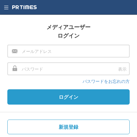
メディアユーザー
ログイン
表示
パスワードをお忘れの方
ログイン
新規登録