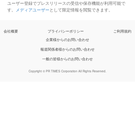
ユーザー登録でプレスリリースの受信や保存機能が利用可能で
す。
メディアユーザー
として限定情報を閲覧できます。
会社概要
プライバシーポリシー
ご利用規約
企業様からのお問い合わせ
報道関係者様からのお問い合わせ
一般の皆様からのお問い合わせ
Copyright © PR TIMES Corporation All Rights Reserved.