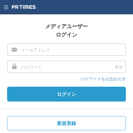
メディアユーザー
ログイン
表示
パスワードをお忘れの方
ログイン
新規登録