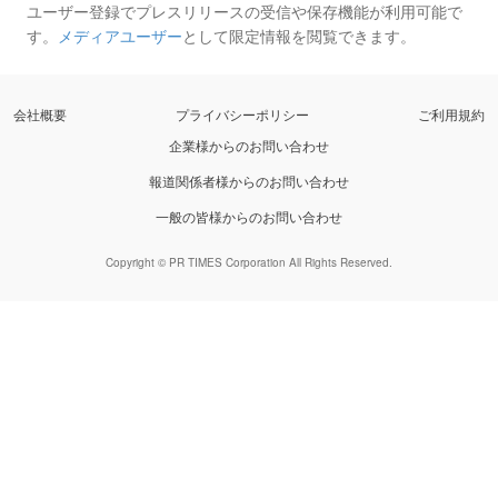
ユーザー登録でプレスリリースの受信や保存機能が利用可能で
す。
メディアユーザー
として限定情報を閲覧できます。
会社概要
プライバシーポリシー
ご利用規約
企業様からのお問い合わせ
報道関係者様からのお問い合わせ
一般の皆様からのお問い合わせ
Copyright © PR TIMES Corporation All Rights Reserved.