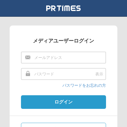
メディアユーザーログイン
表示
パスワードをお忘れの方
ログイン