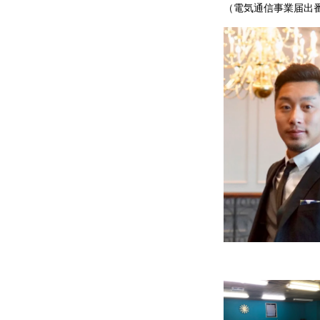
（電気通信事業届出番号：