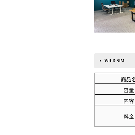
WiLD SIM