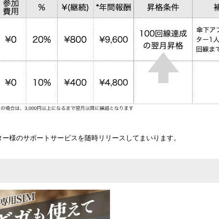
ター様のサポートサービスを随時リリースしてまいります。