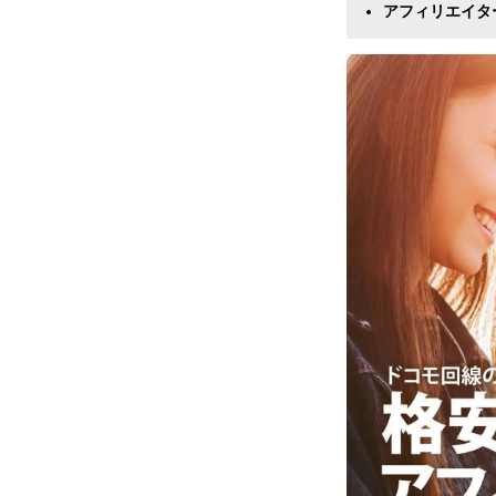
アフィリエイタ