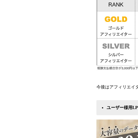
今後はアフィリエイ
ユーザー様用LP