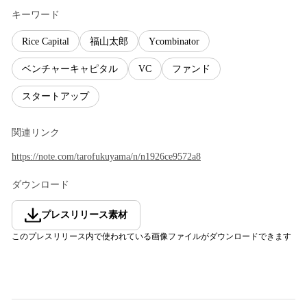
キーワード
Rice Capital
福山太郎
Ycombinator
ベンチャーキャピタル
VC
ファンド
スタートアップ
関連リンク
https://note.com/tarofukuyama/n/n1926ce9572a8
ダウンロード
プレスリリース素材
このプレスリリース内で使われている画像ファイルがダウンロードできます