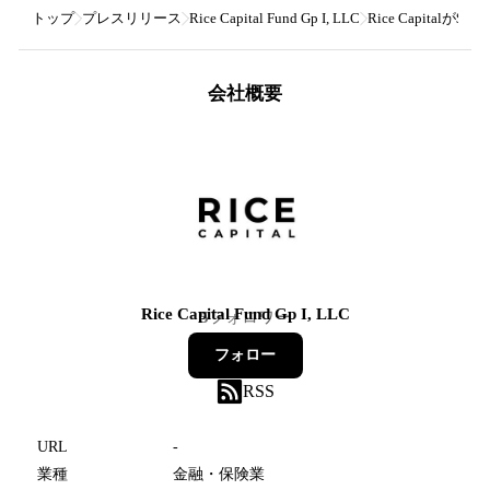
トップ
プレスリリース
Rice Capital Fund Gp I, LLC
Rice Capital
会社概要
Rice Capital Fund Gp I, LLC
5
フォロワー
フォロー
RSS
URL
-
業種
金融・保険業