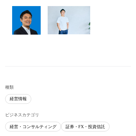
種類
経営情報
ビジネスカテゴリ
経営・コンサルティング
証券・FX・投資信託