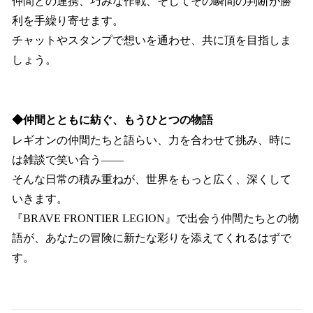
仲間との連携、巧みな作戦、そしてその瞬間の判断が勝
利を手繰り寄せます。
チャットやスタンプで想いを通わせ、共に頂を目指しま
しょう。
◆仲間とともに紡ぐ、もうひとつの物語
レギオンの仲間たちと語らい、力を合わせて挑み、時に
は雑談で笑い合う――
そんな日常の積み重ねが、世界をもっと広く、深くして
いきます。
『BRAVE FRONTIER LEGION』で出会う仲間たちとの物
語が、あなたの冒険に新たな彩りを添えてくれるはずで
す。