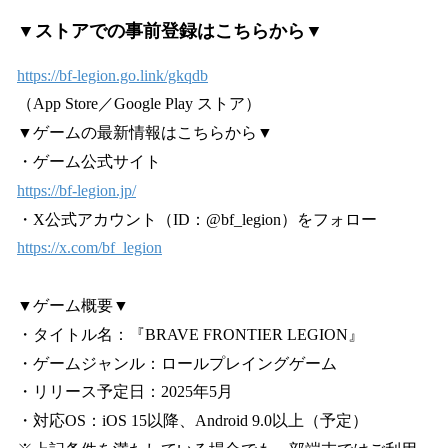
▼ストアでの事前登録はこちらから▼
https://bf-legion.go.link/gkqdb
（App Store／Google Play ストア）
▼ゲームの最新情報はこちらから▼
・ゲーム公式サイト
https://bf-legion.jp/
・X公式アカウント（ID：@bf_legion）をフォロー
https://x.com/bf_legion
▼ゲーム概要▼
・タイトル名：『BRAVE FRONTIER LEGION』
・ゲームジャンル：ロールプレイングゲーム
・リリース予定日：2025年5月
・対応OS：iOS 15以降、Android 9.0以上（予定）