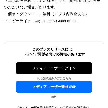
※上記条件を満たしている場合でも一部端末ではご利用
いただけない場合があります。
・価格：ダウンロード無料（アプリ内課金あり）
・コピーライト：©gumi Inc. ©Grandsoft Inc.
このプレスリリースには、
メディア関係者向けの情報があります
メディアユーザーログイン
既に登録済みの方はこちら
メディアユーザー新規登録
無料
メディアユーザー登録を行うと、企業担当者の連絡先や、