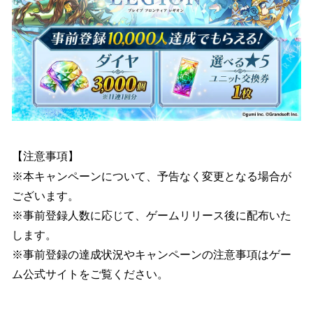
【注意事項】
※本キャンペーンについて、予告なく変更となる場合が
ございます。
※事前登録人数に応じて、ゲームリリース後に配布いた
します。
※事前登録の達成状況やキャンペーンの注意事項はゲー
ム公式サイトをご覧ください。