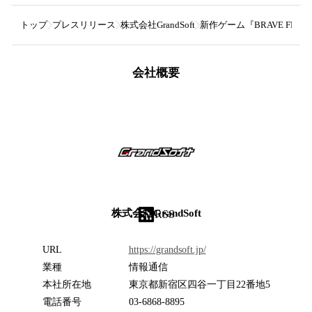
トップ
プレスリリース
株式会社GrandSoft
新作ゲーム『BRAVE FRON
会社概要
株式会社GrandSoft
RSS
URL
https://grandsoft.jp/
業種
情報通信
本社所在地
東京都新宿区四谷一丁目22番地5
電話番号
03-6868-8895