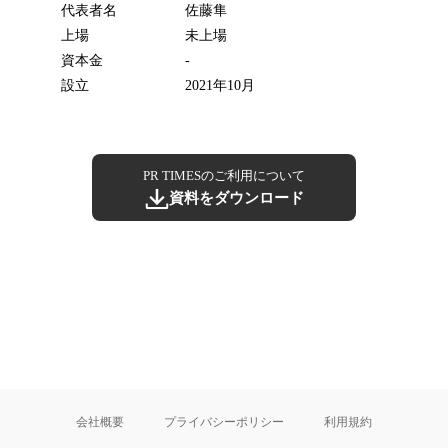
代表者名
佐藤隼
上場
未上場
資本金
-
設立
2021年10月
PR TIMESのご利用について
資料をダウンロード
会社概要
プライバシーポリシー
利用規約