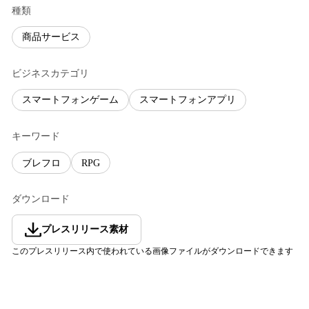
種類
商品サービス
ビジネスカテゴリ
スマートフォンゲーム
スマートフォンアプリ
キーワード
ブレフロ
RPG
ダウンロード
プレスリリース素材
このプレスリリース内で使われている画像ファイルがダウンロードできます