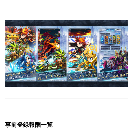
事前登録報酬一覧