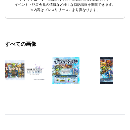
イベント・記者会見の情報など様々な特記情報を閲覧できます。
※内容はプレスリリースにより異なります。
すべての画像