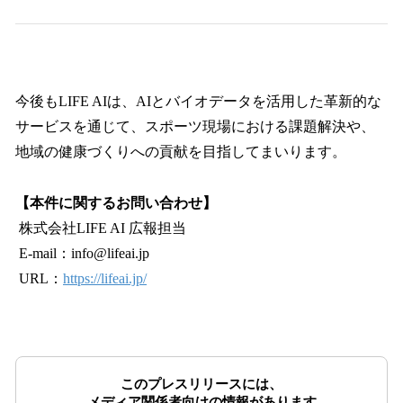
今後もLIFE AIは、AIとバイオデータを活用した革新的な
サービスを通じて、スポーツ現場における課題解決や、
地域の健康づくりへの貢献を目指してまいります。
【本件に関するお問い合わせ】
株式会社LIFE AI 広報担当
E-mail：info@lifeai.jp
URL：
https://lifeai.jp/
このプレスリリースには、
メディア関係者向けの情報があります