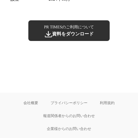
PR TIMESのご利用について
資料をダウンロード
会社概要
プライバシーポリシー
利用規約
報道関係者からのお問い合わせ
企業様からのお問い合わせ