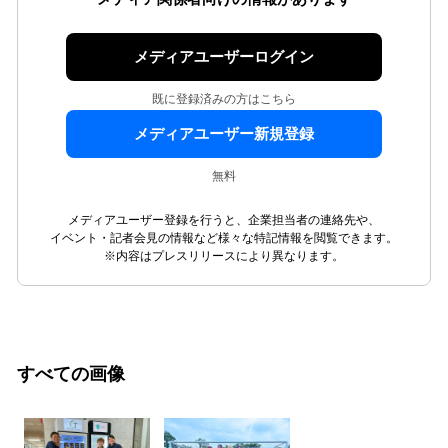
メディアユーザーログイン
既に登録済みの方はこちら
メディアユーザー新規登録
無料
メディアユーザー登録を行うと、企業担当者の連絡先や、
イベント・記者会見の情報など様々な特記情報を閲覧できます。
※内容はプレスリリースにより異なります。
すべての画像