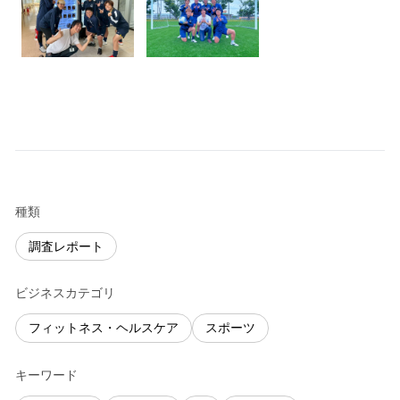
種類
調査レポート
ビジネスカテゴリ
フィットネス・ヘルスケア
スポーツ
キーワード