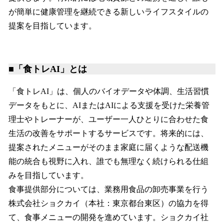
が簡単に健康管理を継続できる新しいライフスタイルの
提案を目指しています。
■「食トレAI」とは
「食トレAI」は、個人のバイオデータや体調、生活習慣
データをもとに、AIまたはAIによる支援を受けた栄養管
理士やトレーナーが、ユーザー一人ひとりに合わせた食
生活の改善をサポートするサービスです。将来的には、
提案されたメニューがそのまま家庭に届くような配送機
能の統合も視野に入れ、誰でも無理なく続けられる仕組
みを目指しています。
食事提供部分については、業務用食品の卸売事業を行う
株式会社ショクカイ（本社：東京都台東区）の協力を得
て、食事メニューの開発を進めています。ショクカイ社