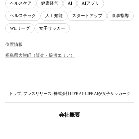
ヘルスケア
健康経営
AI
AIアプリ
ヘルステック
人工知能
スタートアップ
食事指導
WEリーグ
女子サッカー
位置情報
福島県
大熊町
（
販売・提供エリア
）
トップ
プレスリリース
株式会社LIFE AI
LIFE AIが女子サッカーク
会社概要