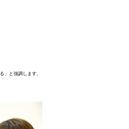
る」と強調します。