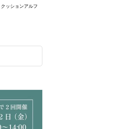
とクッションアルフ