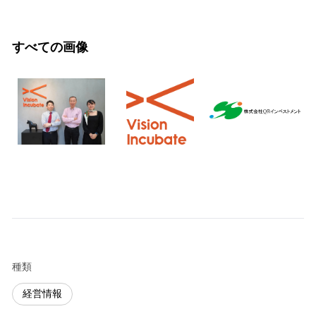
すべての画像
種類
経営情報