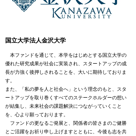
国立大学法人金沢大学
本ファンドを通じて、本学をはじめとする国立大学の
優れた研究成果が社会に実装され、スタートアップの成
長が力強く後押しされることを、大いに期待しておりま
す。
また、「私の夢を人と社会へ」という理念のもと、スタ
ートアップを取り巻くすべてのステークホルダーの想い
が結集し、未来社会の課題解決につながっていくこと
を、心より願っております。
ファンドの更なるご発展と、関係者の皆さまのご健勝
とご活躍をお祈り申し上げますとともに、今後も志を共