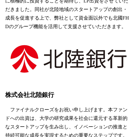
に積極的に投資することを期待し、LP出資をさせていた
だきました。同社が北陸地域のスタートアップの創出・
成長を促進する上で、弊社として資金面以外でも北國FH
Dのグループ機能を活用して支援させていただきます。
株式会社北陸銀行
ファイナルクローズをお祝い申し上げます。本ファン
ドへの出資は、大学の研究成果を社会に還元する革新的
なスタートアップを生み出し、イノベーションの推進と
持続可能な成長を実現するための重要なステップです。