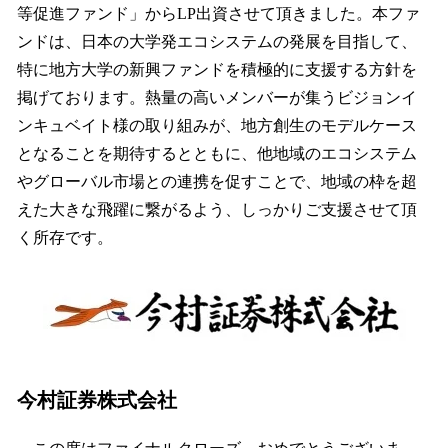
等促進ファンド」からLP出資させて頂きました。本ファ
ンドは、日本の大学発エコシステムの発展を目指して、
特に地方大学の新興ファンドを積極的に支援する方針を
掲げております。熱量の高いメンバーが集うビジョンイ
ンキュベイト様の取り組みが、地方創生のモデルケース
となることを期待するとともに、他地域のエコシステム
やグローバル市場との連携を促すことで、地域の枠を超
えた大きな飛躍に繋がるよう、しっかりご支援させて頂
く所存です。
今村証券株式会社