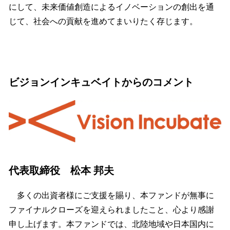
にして、未来価値創造によるイノベーションの創出を通
じて、社会への貢献を進めてまいりたく存じます。
ビジョンインキュベイトからのコメント
代表取締役 松本 邦夫
多くの出資者様にご支援を賜り、本ファンドが無事に
ファイナルクローズを迎えられましたこと、心より感謝
申し上げます。本ファンドでは、北陸地域や日本国内に