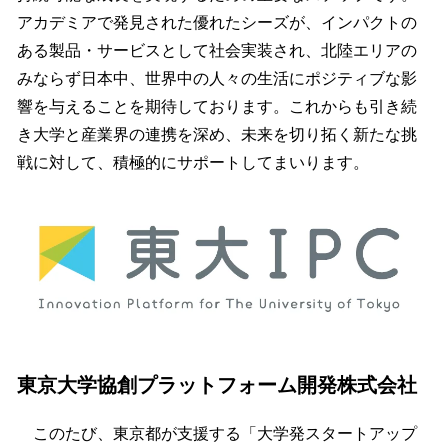
アカデミアで発見された優れたシーズが、インパクトの
ある製品・サービスとして社会実装され、北陸エリアの
みならず日本中、世界中の人々の生活にポジティブな影
響を与えることを期待しております。これからも引き続
き大学と産業界の連携を深め、未来を切り拓く新たな挑
戦に対して、積極的にサポートしてまいります。
東京大学協創プラットフォーム開発株式会社
このたび、東京都が支援する「大学発スタートアップ