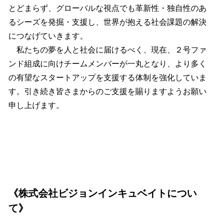
とどまらず、グローバルな視点でも革新性・独自性のあ
るシーズを発掘・支援し、世界が抱える社会課題の解決
につなげていきます。
私たちの夢を人と社会に届けるべく、現在、２号ファ
ンド組成に向けチームメンバーが一丸となり、より多く
の有望なスタートアップを支援する体制を強化していま
す。引き続き皆さまからのご支援を賜りますようお願い
申し上げます。
《株式会社ビジョンインキュベイトについ
て》