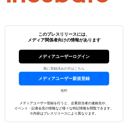
このプレスリリースには、
メディア関係者向けの情報があります
メディアユーザーログイン
既に登録済みの方はこちら
メディアユーザー新規登録
無料
メディアユーザー登録を行うと、企業担当者の連絡先や、
イベント・記者会見の情報など様々な特記情報を閲覧できます。
※内容はプレスリリースにより異なります。