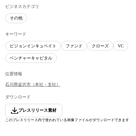
ビジネスカテゴリ
その他
キーワード
ビジョンインキュベイト
ファンド
クローズ
VC
ベンチャーキャピタル
位置情報
石川県
金沢市
（
本社・支社
）
ダウンロード
プレスリリース素材
このプレスリリース内で使われている画像ファイルがダウンロードできます