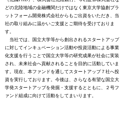
どの北陸地域の金融機関だけではなく東京大学協創プラ
ットフォーム開発株式会社からもご出資をいただき、当
社の取り組みに温かいご支援とご期待を受けておりま
す。
当社では、国立大学等から創出されるスタートアップ
に対してインキュベーション活動や投資活動による事業
化支援を行うことで国立大学等の研究成果が社会に実装
され、未来社会へ貢献されることを目的に活動していま
す。現在、本ファンドを通してスタートアップ７社へ投
資を実行しております。今後は、さらなる有望な国立大
学発スタートアップを発掘・支援するとともに、２号フ
ァンド組成に向けて活動をしてまいります。