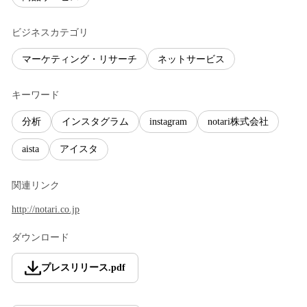
ビジネスカテゴリ
マーケティング・リサーチ
ネットサービス
キーワード
分析
インスタグラム
instagram
notari株式会社
aista
アイスタ
関連リンク
http://notari.co.jp
ダウンロード
プレスリリース
.
pdf