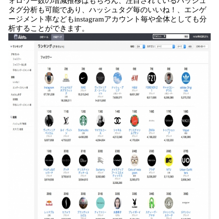
ォロワー数の増減推移はもちろん、注目されているハッシュ
タグ分析も可能であり、ハッシュタグ毎のいいね！、エンゲ
ージメント率などもinstagramアカウント毎や全体としても分
析することができます。