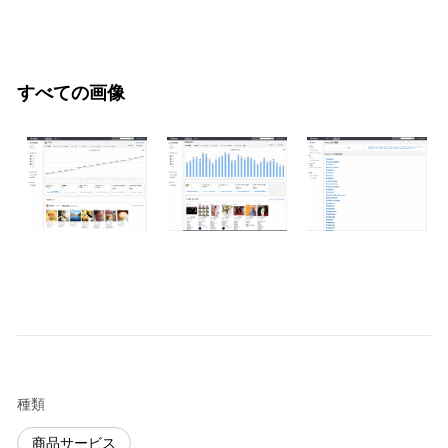
すべての画像
種類
商品サービス