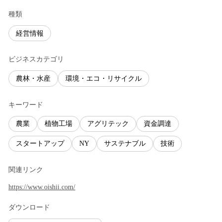
種類
経営情報
ビジネスカテゴリ
農林・水産
環境・エコ・リサイクル
キーワード
農業
植物工場
アグリテック
資金調達
スタートアップ
NY
サステナブル
技術
関連リンク
https://www.oishii.com/
ダウンロード