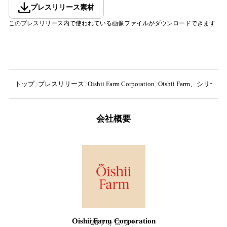
プレスリリース素材
このプレスリリース内で使われている画像ファイルがダウンロードできます
トップ
プレスリリース
Oishii Farm Corporation
Oishii Farm、シリ
会社概要
Oishii Farm Corporation
28
フォロワー