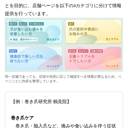
とを目的に、店舗ページを以下の4カテゴリに分けて情報
提供を行っています。
同一店舗であっても、症状や目的に応じて確認すべき情報が異なるため、ペ
ージごとに内容を整理しています。
【例：巻き爪研究所 鶴見院】
巻き爪ケア
巻き爪・陥入爪など、痛みや食い込みを伴う症状