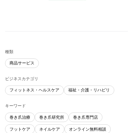
種類
商品サービス
ビジネスカテゴリ
フィットネス・ヘルスケア
福祉・介護・リハビリ
キーワード
巻き爪治療
巻き爪研究所
巻き爪専門店
フットケア
ネイルケア
オンライン無料相談