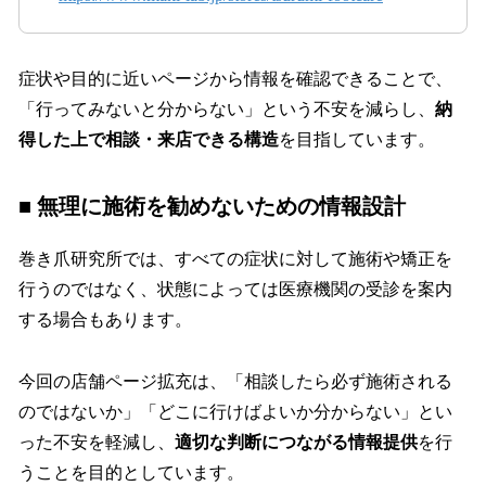
症状や目的に近いページから情報を確認できることで、
「行ってみないと分からない」という不安を減らし、
納
得した上で相談・来店できる構造
を目指しています。
■ 無理に施術を勧めないための情報設計
巻き爪研究所では、すべての症状に対して施術や矯正を
行うのではなく、状態によっては医療機関の受診を案内
する場合もあります。
今回の店舗ページ拡充は、「相談したら必ず施術される
のではないか」「どこに行けばよいか分からない」とい
った不安を軽減し、
適切な判断につながる情報提供
を行
うことを目的としています。