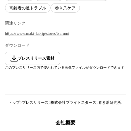
高齢者の足トラブル
巻き爪ケア
関連リンク
https://www.maki-lab.jp/stores/tsurumi
ダウンロード
プレスリリース素材
このプレスリリース内で使われている画像ファイルがダウンロードできます
トップ
プレスリリース
株式会社ブライトスターズ
巻き爪研究所、症
会社概要