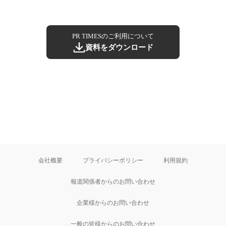
PR TIMESのご利用について
資料をダウンロード
会社概要
プライバシーポリシー
利用規約
報道関係者からのお問い合わせ
企業様からのお問い合わせ
一般の皆様からのお問い合わせ