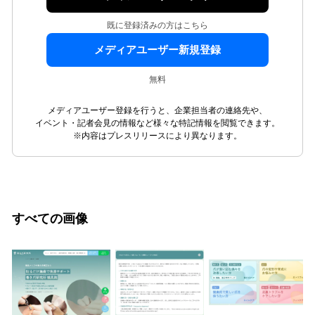
既に登録済みの方はこちら
メディアユーザー新規登録
無料
メディアユーザー登録を行うと、企業担当者の連絡先や、
イベント・記者会見の情報など様々な特記情報を閲覧できます。
※内容はプレスリリースにより異なります。
すべての画像