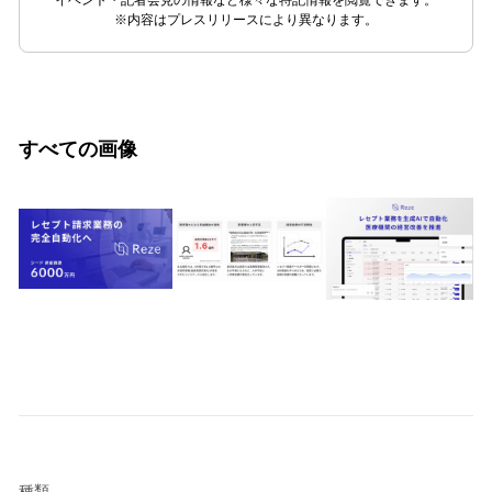
※内容はプレスリリースにより異なります。
すべての画像
種類