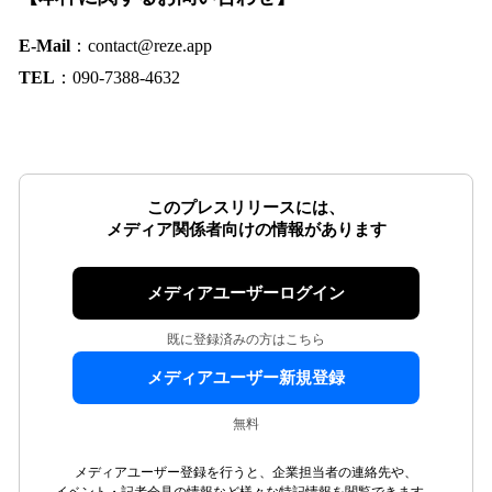
E-Mail
：contact@reze.app
TEL
：090-7388-4632
このプレスリリースには、
メディア関係者向けの情報があります
メディアユーザーログイン
既に登録済みの方はこちら
メディアユーザー新規登録
無料
メディアユーザー登録を行うと、企業担当者の連絡先や、
イベント・記者会見の情報など様々な特記情報を閲覧できます。