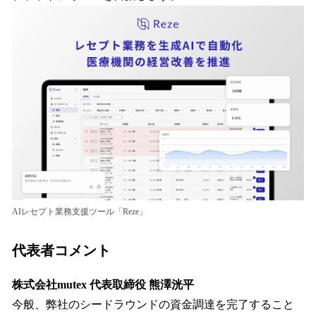
AIレセプト業務支援ツール「Reze」
代表者コメント
株式会社mutex 代表取締役 熊澤洸平
今般、弊社のシードラウンドの資金調達を完了すること