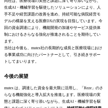
同社は、医療現場の実態と課題に深く寄り添いながら、
生成AI・機械学習を駆使したソリューションにより、人
手不足や経営課題の改善を進め、持続可能な病院経営モ
デルの構築を支える医療DXの実現を目指しています。今
回の資金調達により、機能開発の加速やサービス提供体
制におけるさらなる強化が推進されることを期待してい
ます。
当社は今後も、mutex社の長期的な成長と医療現場におけ
る事業成功に向けたパートナーとして、引き続きサポー
トしてまいります。
今後の展望
mutex は、調達した資金を最大限に活用し、「Reze」のさ
らなる機能強化と導入拡大を推進します。医療現場の実
態と課題に深く寄り添いながら、生成AI・機械学習を駆