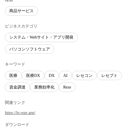
商品サービス
ビジネスカテゴリ
システム・Webサイト・アプリ開発
パソコンソフトウェア
キーワード
医療
医療DX
DX
AI
レセコン
レセプト
資金調達
業務効率化
Reze
関連リンク
https://lp.reze.app/
ダウンロード