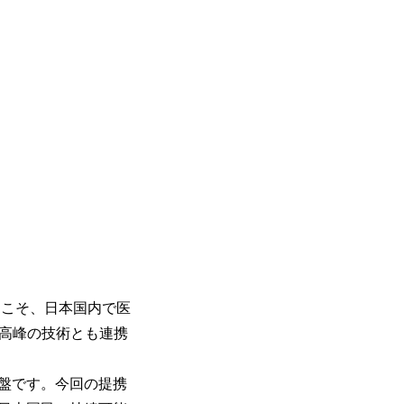
らこそ、日本国内で医
最高峰の技術とも連携
基盤です。今回の提携