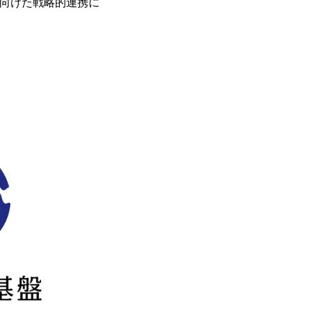
に向けた戦略的連携に