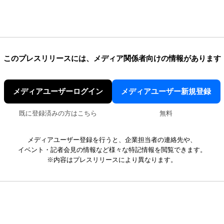
このプレスリリースには、
メディア関係者向けの情報があります
メディアユーザーログイン
メディアユーザー新規登録
既に登録済みの方はこちら
無料
メディアユーザー登録を行うと、企業担当者の連絡先や、
イベント・記者会見の情報など様々な特記情報を閲覧できます。
※内容はプレスリリースにより異なります。