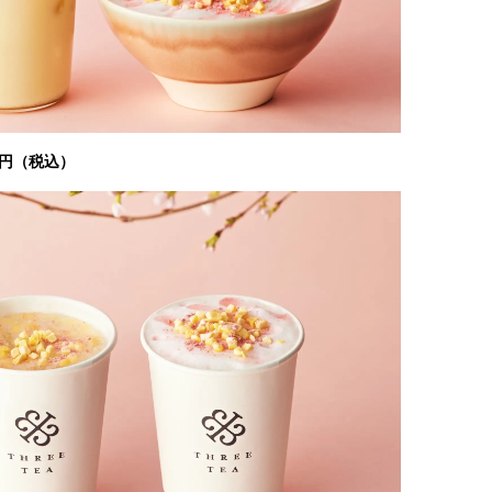
0円（税込）