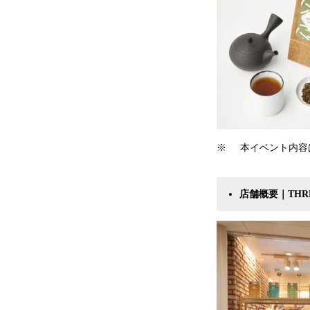
※ 本イベント内容
店舗概要｜THRE