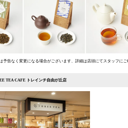
は予告なく変更になる場合がございます、詳細は店頭にてスタッフにご
E TEA CAFE トレインチ自由が丘店