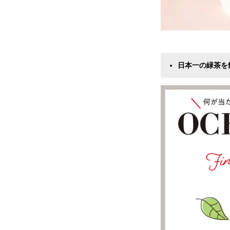
日本一の緑茶を飲