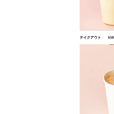
テイクアウト 65