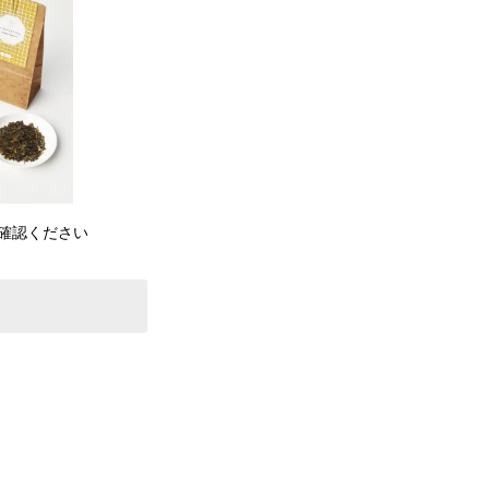
確認ください