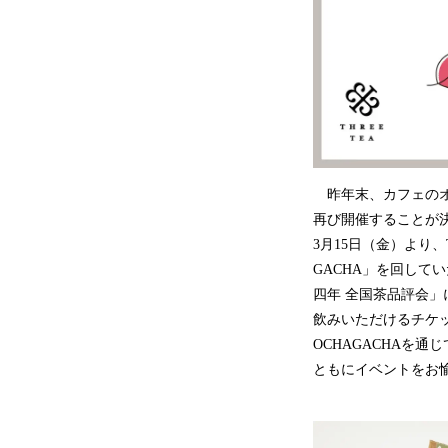
昨年末、カフェのオ
再び開催することが
3月15日（金）より、
GACHA」を回し
四年 全国茶品評会」
飲みいただけるチケ
OCHAGACHAを
ともにイベントをお