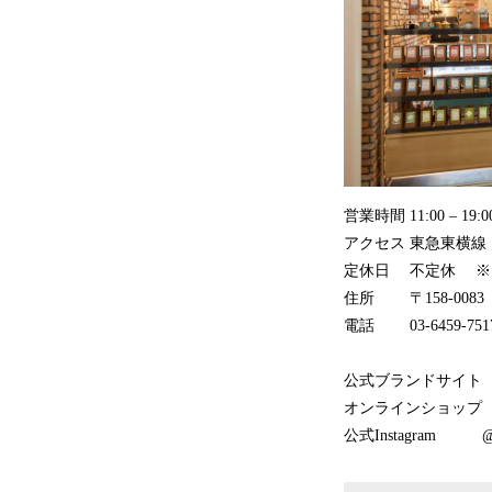
営業時間 11:00 – 19:0
アクセス 東急東横線
定休日 不定休 ※
住所 〒158-008
電話 03-6459-751
公式ブランドサイ
オンラインショッ
公式Instagram @thr