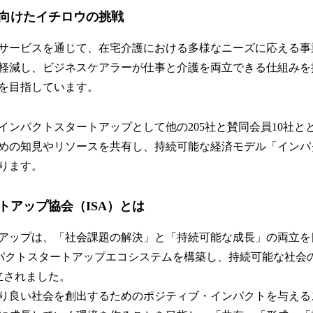
向けたイチロウの挑戦
サービスを通じて、在宅介護における多様なニーズに応える事
軽減し、ビジネスケアラーが仕事と介護を両立できる仕組みを
を目指しています。
インパクトスタートアップとして他の205社と賛同会員10社と
めの知見やリソースを共有し、持続可能な経済モデル「インパ
ります。
トアップ協会（ISA）とは
アップは、「社会課題の解決」と「持続可能な成長」の両立を
ンパクトスタートアップエコシステムを構築し、持続可能な社会
設立されました。
り良い社会を創出するためのポジティブ・インパクトを与える