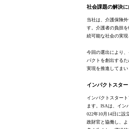
社会課題の解決に
当社は、介護保険外
す。介護者の負担を
続可能な社会の実現
今回の選出により、
パクトを創出するた
実現を推進してまい
インパクトスター
インパクトスタート
ます。ISAは、イ
022年10月14日に
政財官と協働し、よ