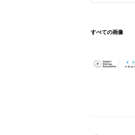
すべての画像