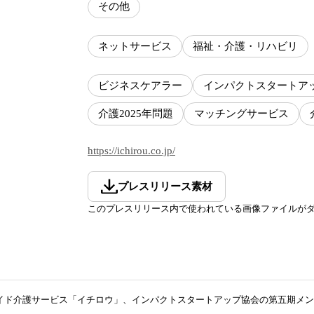
その他
ネットサービス
福祉・介護・リハビリ
ビジネスケアラー
インパクトスタートア
介護2025年問題
マッチングサービス
https://ichirou.co.jp/
プレスリリース素材
このプレスリリース内で使われている画像ファイルが
イド介護サービス「イチロウ」、インパクトスタートアップ協会の第五期メン