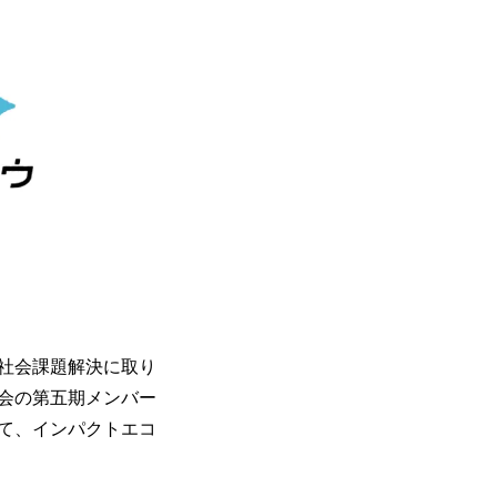
社会課題解決に取り
会の第五期メンバー
て、インパクトエコ