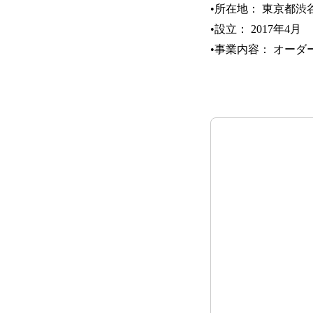
•所在地： 東京都渋
•設立： 2017年4月
•事業内容： オー