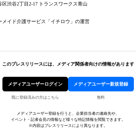
谷区渋谷2丁目2-17 トランスワークス青山
ダーメイド介護サービス「イチロウ」の運営
このプレスリリースには、
メディア関係者向けの情報があります
メディアユーザーログイン
メディアユーザー新規登録
既に登録済みの方はこちら
無料
メディアユーザー登録を行うと、企業担当者の連絡先や、
イベント・記者会見の情報など様々な特記情報を閲覧できます。
※内容はプレスリリースにより異なります。