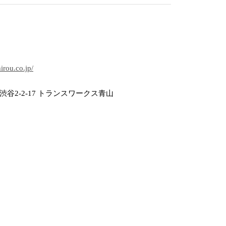
hirou.co.jp/
谷2-2-17 トランスワークス青山