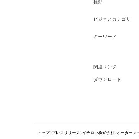
種類
ビジネスカテゴリ
キーワード
関連リンク
ダウンロード
トップ
プレスリリース
イチロウ株式会社
オーダーメ