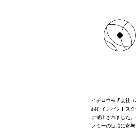
イチロウ株式会社（
組むインパクトスタ
に選出されました。
ノミーの拡張に寄与