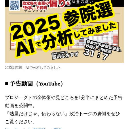
2025参院選、AIで分析してみました
■ 予告動画（YouTube）
プロジェクトの全体像や見どころを1分半にまとめた予告
動画を公開中。
「熱量だけじゃ、伝わらない」政治トークの裏側をぜひ
ご覧ください。