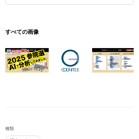
すべての画像
種類