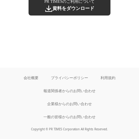
PR TIMESのご利用について
資料をダウンロード
会社概要
プライバシーポリシー
利用規約
報道関係者からのお問い合わせ
企業様からのお問い合わせ
一般の皆様からのお問い合わせ
Copyright © PR TIMES Corporation All Rights Reserved.