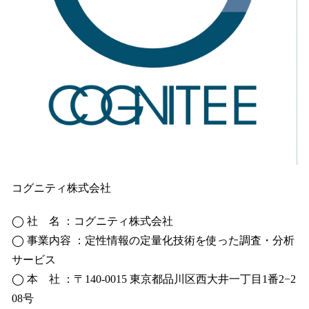
コグニティ株式会社
◯ 社 名 ：コグニティ株式会社
◯ 事業内容 ：定性情報の定量化技術を使った調査・分析
サービス
◯ 本 社 ：〒140-0015 東京都品川区西大井一丁目1番2−2
08号