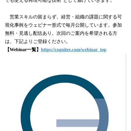
でも使える再現可能な技術”として届けていきます。
営業スキルの留まらず、経営・組織の課題に関する可
視化事例をウェビナー形式で毎月公開しています。参加
無料・見逃し配信あり。次回のご案内を希望される方
は、下記よりご登録ください。
【Webinar一覧】
https://cognitee.com/webinar_top