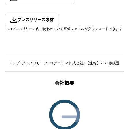
プレスリリース素材
このプレスリリース内で使われている画像ファイルがダウンロードできます
トップ
プレスリリース
コグニティ株式会社
【速報】2025参院選 –
会社概要