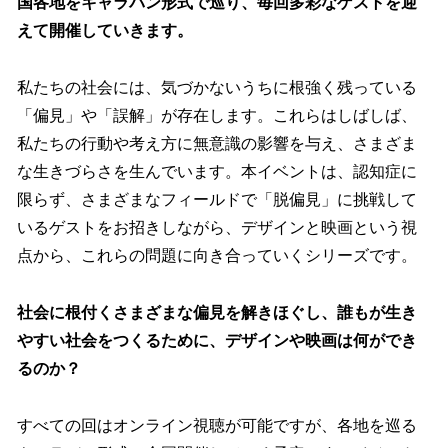
国各地をキャラバン形式で巡り、毎回多彩なゲストを迎
えて開催していきます。
私たちの社会には、気づかないうちに根強く残っている
「偏見」や「誤解」が存在します。これらはしばしば、
私たちの行動や考え方に無意識の影響を与え、さまざま
な生きづらさを生んでいます。本イベントは、認知症に
限らず、さまざまなフィールドで「脱偏見」に挑戦して
いるゲストをお招きしながら、デザインと映画という視
点から、これらの問題に向き合っていくシリーズです。
社会に根付くさまざまな偏見を解きほぐし、誰もが生き
やすい社会をつくるために、デザインや映画は何ができ
るのか？
すべての回はオンライン視聴が可能ですが、各地を巡る