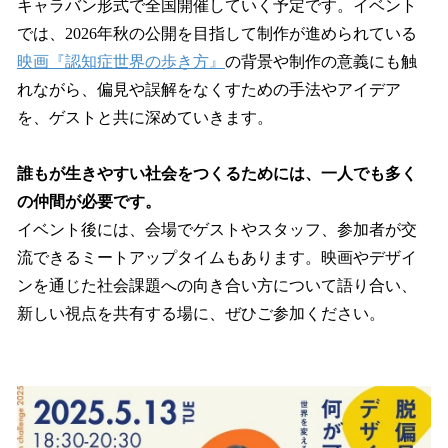
キャラバン形式で全国開催していく予定です。イベント
では、2026年秋の公開を目指して制作が進められている
映画『認知症世界の歩き方』
の背景や制作の意義にも触
れながら、偏見や誤解をなくすための手法やアイデア
を、ゲストと共に深めていきます。
誰もが生きやすい社会をつくるためには、一人でも多く
の仲間が必要です。
イベント後には、会場でゲストやスタッフ、参加者が交
流できるミートアップタイムもあります。映画やデザイ
ンを通じた社会課題への向き合い方について語り合い、
新しい視点を共有する場に、ぜひご参加ください。