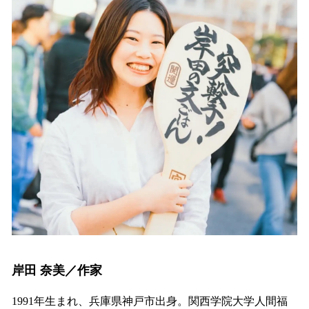
岸田 奈美／作家
1991年生まれ、兵庫県神戸市出身。関西学院大学人間福