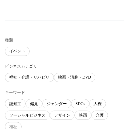
種類
イベント
ビジネスカテゴリ
福祉・介護・リハビリ
映画・演劇・DVD
キーワード
認知症
偏見
ジェンダー
SDGs
人権
ソーシャルビジネス
デザイン
映画
介護
福祉