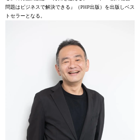
問題はビジネスで解決できる』（PHP出版）を出版しベス
トセラーとなる。