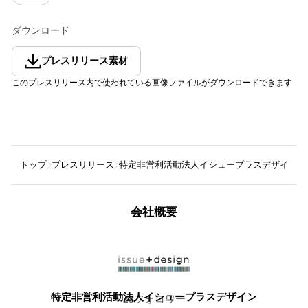
ダウンロード
プレスリリース素材
このプレスリリース内で使われている画像ファイルがダウンロードできます
トップ
プレスリリース
特定非営利活動法人イシュープラスデザイン
会社概要
特定非営利活動法人イシュープラスデザイン
28
フォロワー