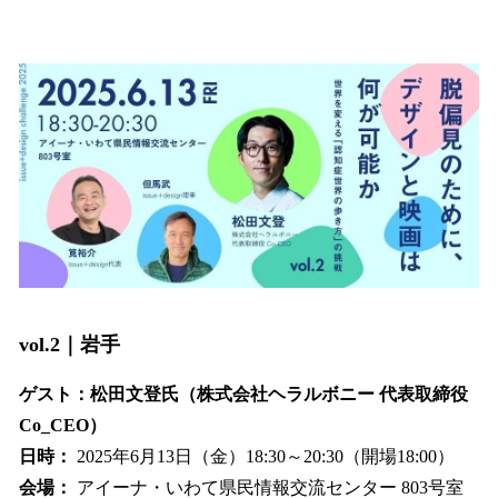
vol.2｜岩手
ゲスト：松田文登氏（株式会社ヘラルボニー 代表取締役
Co_CEO）
日時：
2025年6月13日（金）18:30～20:30（開場18:00）
会場：
アイーナ・いわて県民情報交流センター 803号室