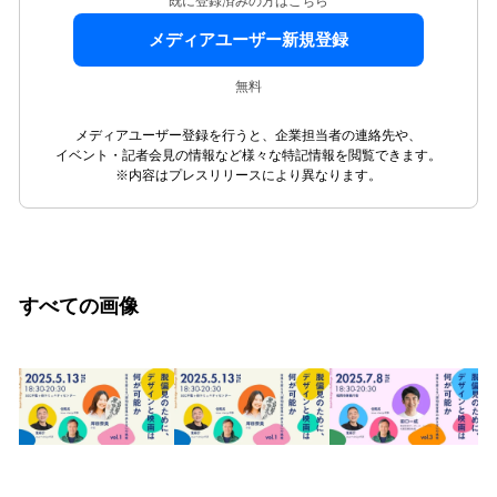
既に登録済みの方はこちら
メディアユーザー新規登録
無料
メディアユーザー登録を行うと、企業担当者の連絡先や、
イベント・記者会見の情報など様々な特記情報を閲覧できます。
※内容はプレスリリースにより異なります。
すべての画像